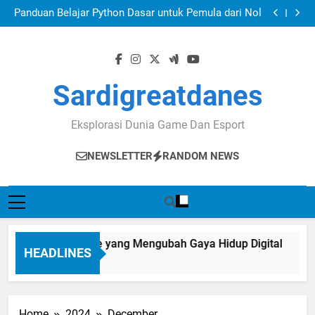
Rekomendasi Aplikasi Kecerdasan Buatan untuk
Skip
Tingkatkan Produktivitas Kerja
Panduan Belajar Python Dasar untuk Pemula dari Nol
to
Mengenal Berbagai Contoh Aplikasi Mobile yang
Mengubah Gaya Hidup Digital
Manfaat Teknologi Informasi: Peran Penting dalam
content
Kehidupan
Rekomendasi Aplikasi Kecerdasan Buatan untuk
Tingkatkan Produktivitas Kerja
Panduan Belajar Python Dasar untuk Pemula dari Nol
Sardigreatdanes
Eksplorasi Dunia Game Dan Esport
NEWSLETTER
RANDOM NEWS
 Aplikasi Mobile yang Mengubah Gaya Hidup Digital
HEADLINES
Home
2024
December