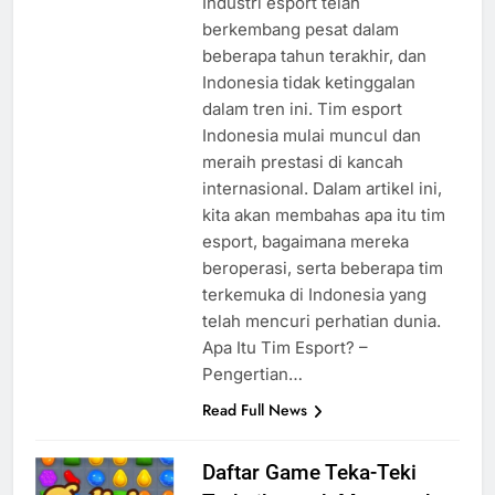
Industri esport telah
berkembang pesat dalam
beberapa tahun terakhir, dan
Indonesia tidak ketinggalan
dalam tren ini. Tim esport
Indonesia mulai muncul dan
meraih prestasi di kancah
internasional. Dalam artikel ini,
kita akan membahas apa itu tim
esport, bagaimana mereka
beroperasi, serta beberapa tim
terkemuka di Indonesia yang
telah mencuri perhatian dunia.
Apa Itu Tim Esport? –
Pengertian…
Read Full News
Daftar Game Teka-Teki