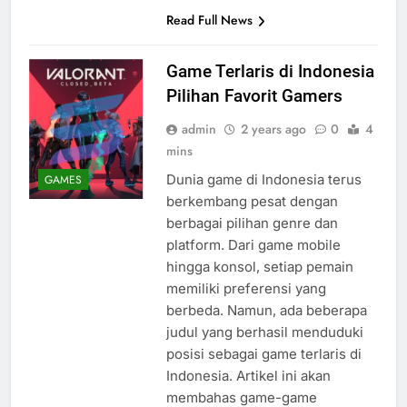
Read Full News
Game Terlaris di Indonesia
Pilihan Favorit Gamers
admin
2 years ago
0
4
mins
Dunia game di Indonesia terus
GAMES
berkembang pesat dengan
berbagai pilihan genre dan
platform. Dari game mobile
hingga konsol, setiap pemain
memiliki preferensi yang
berbeda. Namun, ada beberapa
judul yang berhasil menduduki
posisi sebagai game terlaris di
Indonesia. Artikel ini akan
membahas game-game