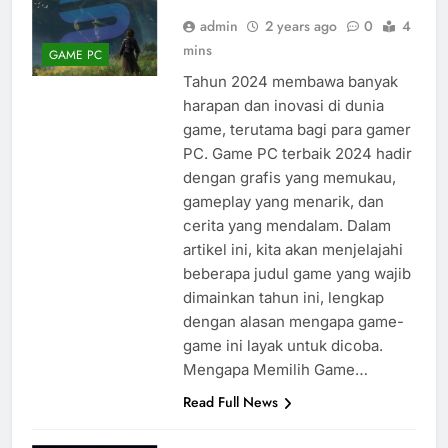
admin
2 years ago
0
4
mins
GAME PC
Tahun 2024 membawa banyak
harapan dan inovasi di dunia
game, terutama bagi para gamer
PC. Game PC terbaik 2024 hadir
dengan grafis yang memukau,
gameplay yang menarik, dan
cerita yang mendalam. Dalam
artikel ini, kita akan menjelajahi
beberapa judul game yang wajib
dimainkan tahun ini, lengkap
dengan alasan mengapa game-
game ini layak untuk dicoba.
Mengapa Memilih Game…
Read Full News