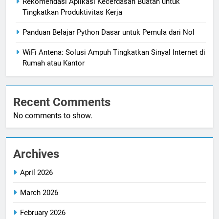
Rekomendasi Aplikasi Kecerdasan Buatan untuk
Tingkatkan Produktivitas Kerja
Panduan Belajar Python Dasar untuk Pemula dari Nol
WiFi Antena: Solusi Ampuh Tingkatkan Sinyal Internet di
Rumah atau Kantor
Recent Comments
No comments to show.
Archives
April 2026
March 2026
February 2026