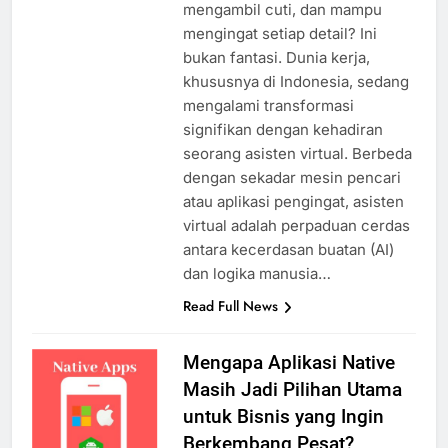
mengambil cuti, dan mampu
mengingat setiap detail? Ini
bukan fantasi. Dunia kerja,
khususnya di Indonesia, sedang
mengalami transformasi
signifikan dengan kehadiran
seorang asisten virtual. Berbeda
dengan sekadar mesin pencari
atau aplikasi pengingat, asisten
virtual adalah perpaduan cerdas
antara kecerdasan buatan (AI)
dan logika manusia…
Read Full News
Mengapa Aplikasi Native
Masih Jadi Pilihan Utama
untuk Bisnis yang Ingin
Berkembang Pesat?