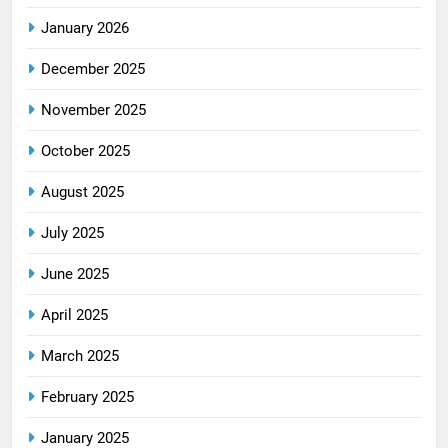
January 2026
December 2025
November 2025
October 2025
August 2025
July 2025
June 2025
April 2025
March 2025
February 2025
January 2025