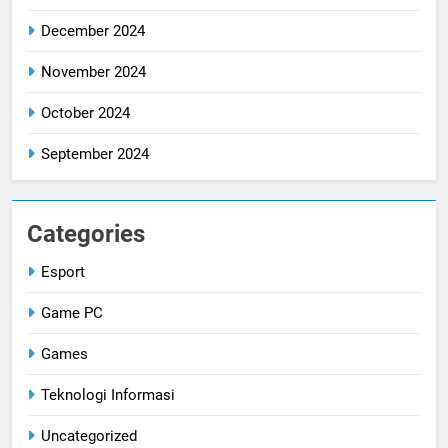
December 2024
November 2024
October 2024
September 2024
Categories
Esport
Game PC
Games
Teknologi Informasi
Uncategorized