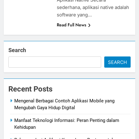
sederhana, aplikasi native adalah
software yang…
Read Full News
Search
SEARCH
Recent Posts
Mengenal Berbagai Contoh Aplikasi Mobile yang
Mengubah Gaya Hidup Digital
Manfaat Teknologi Informasi: Peran Penting dalam
Kehidupan