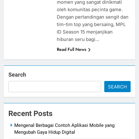
momen yang sangat dinikmati
oleh komunitas pecinta game.
Dengan pertandingan sengit dan
tim-tim top yang bersaing, MPL
ID Season 15 menjanjikan
hiburan seru bagi…
Read Full News
Search
SEARCH
Recent Posts
Mengenal Berbagai Contoh Aplikasi Mobile yang
Mengubah Gaya Hidup Digital