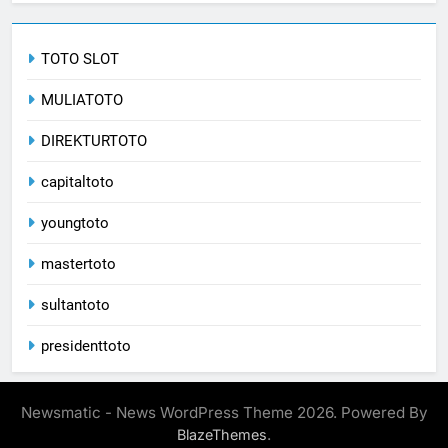
TOTO SLOT
MULIATOTO
DIREKTURTOTO
capitaltoto
youngtoto
mastertoto
sultantoto
presidenttoto
Newsmatic - News WordPress Theme 2026. Powered By
.
BlazeThemes