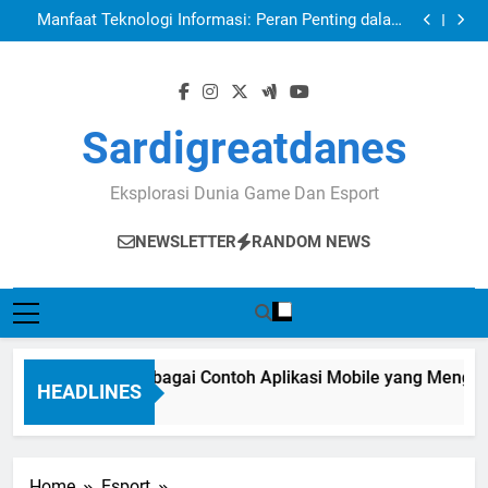
Mengenal Berbagai Contoh Aplikasi Mobile yang
Skip
Mengubah Gaya Hidup Digital
Manfaat Teknologi Informasi: Peran Penting dalam
to
Kehidupan
Rekomendasi Aplikasi Kecerdasan Buatan untuk
Tingkatkan Produktivitas Kerja
Panduan Belajar Python Dasar untuk Pemula dari Nol
content
Mengenal Berbagai Contoh Aplikasi Mobile yang
Mengubah Gaya Hidup Digital
Manfaat Teknologi Informasi: Peran Penting dalam
Kehidupan
Rekomendasi Aplikasi Kecerdasan Buatan untuk
Sardigreatdanes
Tingkatkan Produktivitas Kerja
Panduan Belajar Python Dasar untuk Pemula dari Nol
Eksplorasi Dunia Game Dan Esport
NEWSLETTER
RANDOM NEWS
Mengenal Berbagai Contoh Aplikasi Mobile yang Mengubah G
HEADLINES
4 Months Ago
Home
Esport