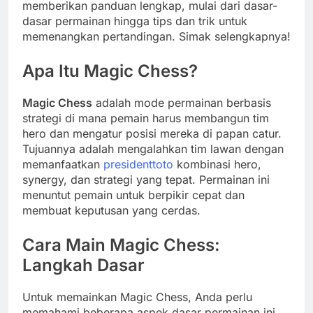
memberikan panduan lengkap, mulai dari dasar-
dasar permainan hingga tips dan trik untuk
memenangkan pertandingan. Simak selengkapnya!
Apa Itu Magic Chess?
Magic Chess
adalah mode permainan berbasis
strategi di mana pemain harus membangun tim
hero dan mengatur posisi mereka di papan catur.
Tujuannya adalah mengalahkan tim lawan dengan
memanfaatkan
presidenttoto
kombinasi hero,
synergy, dan strategi yang tepat. Permainan ini
menuntut pemain untuk berpikir cepat dan
membuat keputusan yang cerdas.
Cara Main Magic Chess:
Langkah Dasar
Untuk memainkan Magic Chess, Anda perlu
memahami beberapa aspek dasar permainan ini.