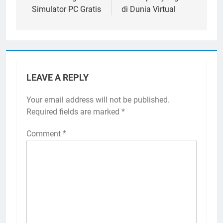
Simulator PC Gratis
di Dunia Virtual
LEAVE A REPLY
Your email address will not be published.
Required fields are marked
*
Comment
*