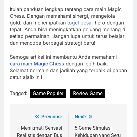
Itulah panduan lengkap tentang cara main Magic
Chess. Dengan memahami sinergi, mengelola
gold, dan menempatkan
togel besar
hero dengan
tepat, Anda bisa meningkatkan peluang menang di
setiap permainan. Jangan lupa untuk terus belajar
dan mencoba berbagai strategi baru!
Semoga artikel ini membantu Anda memahami
cara main Magic Chess
dengan lebih baik.
Selamat bermain dan jadilah yang terbaik di papan
catur ajaib ini!
Tagged:
Game Populer
Review Game
Previous:
Next:
Post
navigation
Menikmati Sensasi
5 Game Simulasi
Realistis dengan Bus
Kehidupan yang Seru