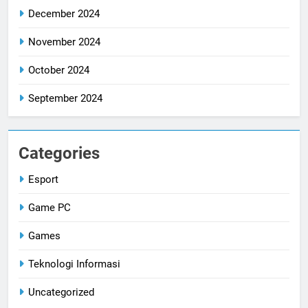
December 2024
November 2024
October 2024
September 2024
Categories
Esport
Game PC
Games
Teknologi Informasi
Uncategorized