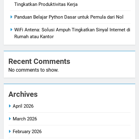
Tingkatkan Produktivitas Kerja
Panduan Belajar Python Dasar untuk Pemula dari Nol
WiFi Antena: Solusi Ampuh Tingkatkan Sinyal Internet di
Rumah atau Kantor
Recent Comments
No comments to show.
Archives
April 2026
March 2026
February 2026