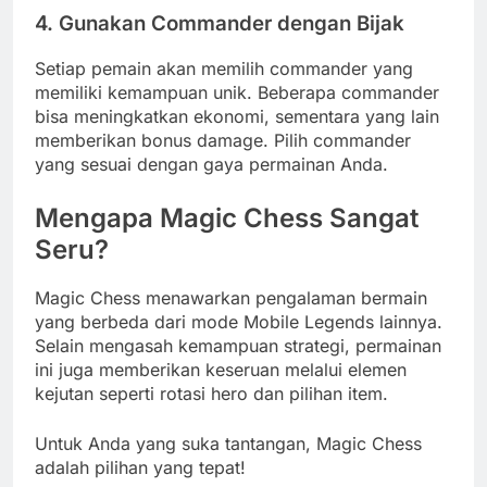
4. Gunakan Commander dengan Bijak
Setiap pemain akan memilih commander yang
memiliki kemampuan unik. Beberapa commander
bisa meningkatkan ekonomi, sementara yang lain
memberikan bonus damage. Pilih commander
yang sesuai dengan gaya permainan Anda.
Mengapa Magic Chess Sangat
Seru?
Magic Chess menawarkan pengalaman bermain
yang berbeda dari mode Mobile Legends lainnya.
Selain mengasah kemampuan strategi, permainan
ini juga memberikan keseruan melalui elemen
kejutan seperti rotasi hero dan pilihan item.
Untuk Anda yang suka tantangan, Magic Chess
adalah pilihan yang tepat!