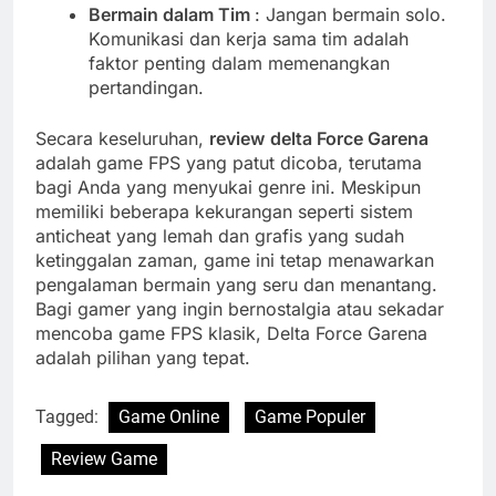
Bermain dalam Tim
: Jangan bermain solo.
Komunikasi dan kerja sama tim adalah
faktor penting dalam memenangkan
pertandingan.
Secara keseluruhan,
review
delta Force Garena
adalah game FPS yang patut dicoba, terutama
bagi Anda yang menyukai genre ini. Meskipun
memiliki beberapa kekurangan seperti sistem
anticheat yang lemah dan grafis yang sudah
ketinggalan zaman, game ini tetap menawarkan
pengalaman bermain yang seru dan menantang.
Bagi gamer yang ingin bernostalgia atau sekadar
mencoba game FPS klasik, Delta Force Garena
adalah pilihan yang tepat.
Tagged:
Game Online
Game Populer
Review Game