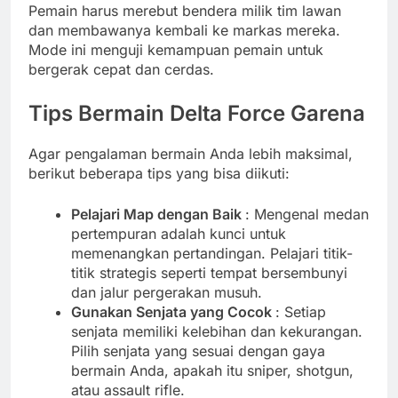
Pemain harus merebut bendera milik tim lawan
dan membawanya kembali ke markas mereka.
Mode ini menguji kemampuan pemain untuk
bergerak cepat dan cerdas.
Tips Bermain Delta Force Garena
Agar pengalaman bermain Anda lebih maksimal,
berikut beberapa tips yang bisa diikuti:
Pelajari Map dengan Baik
: Mengenal medan
pertempuran adalah kunci untuk
memenangkan pertandingan. Pelajari titik-
titik strategis seperti tempat bersembunyi
dan jalur pergerakan musuh.
Gunakan Senjata yang Cocok
: Setiap
senjata memiliki kelebihan dan kekurangan.
Pilih senjata yang sesuai dengan gaya
bermain Anda, apakah itu sniper, shotgun,
atau assault rifle.