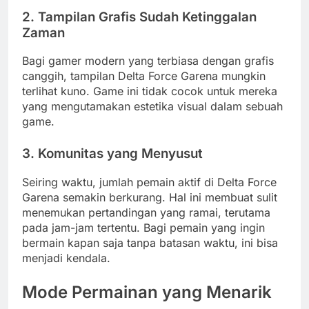
2. Tampilan Grafis Sudah Ketinggalan
Zaman
Bagi gamer modern yang terbiasa dengan grafis
canggih, tampilan Delta Force Garena mungkin
terlihat kuno. Game ini tidak cocok untuk mereka
yang mengutamakan estetika visual dalam sebuah
game.
3. Komunitas yang Menyusut
Seiring waktu, jumlah pemain aktif di Delta Force
Garena semakin berkurang. Hal ini membuat sulit
menemukan pertandingan yang ramai, terutama
pada jam-jam tertentu. Bagi pemain yang ingin
bermain kapan saja tanpa batasan waktu, ini bisa
menjadi kendala.
Mode Permainan yang Menarik