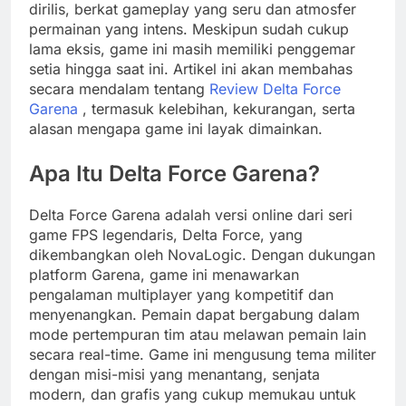
dirilis, berkat gameplay yang seru dan atmosfer
permainan yang intens. Meskipun sudah cukup
lama eksis, game ini masih memiliki penggemar
setia hingga saat ini. Artikel ini akan membahas
secara mendalam tentang
Review Delta Force
Garena
, termasuk kelebihan, kekurangan, serta
alasan mengapa game ini layak dimainkan.
Apa Itu Delta Force Garena?
Delta Force Garena adalah versi online dari seri
game FPS legendaris, Delta Force, yang
dikembangkan oleh NovaLogic. Dengan dukungan
platform Garena, game ini menawarkan
pengalaman multiplayer yang kompetitif dan
menyenangkan. Pemain dapat bergabung dalam
mode pertempuran tim atau melawan pemain lain
secara real-time. Game ini mengusung tema militer
dengan misi-misi yang menantang, senjata
modern, dan grafis yang cukup memukau untuk