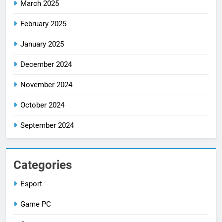
March 2025
February 2025
January 2025
December 2024
November 2024
October 2024
September 2024
Categories
Esport
Game PC